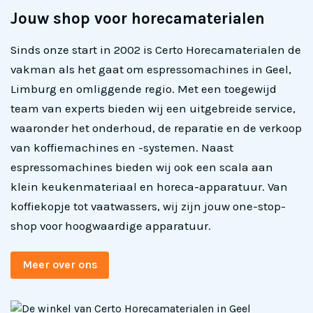
Jouw shop voor horecamaterialen
Sinds onze start in 2002 is Certo Horecamaterialen de
vakman als het gaat om espressomachines in Geel,
Limburg en omliggende regio. Met een toegewijd
team van experts bieden wij een uitgebreide service,
waaronder het onderhoud, de reparatie en de verkoop
van koffiemachines en -systemen. Naast
espressomachines bieden wij ook een scala aan
klein keukenmateriaal en horeca-apparatuur. Van
koffiekopje tot vaatwassers, wij zijn jouw one-stop-
shop voor hoogwaardige apparatuur.
Meer over ons