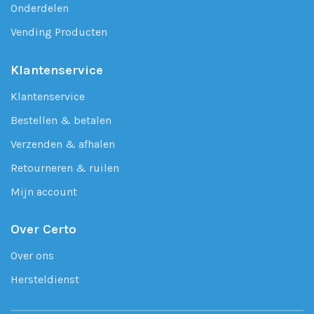
Onderdelen
Vending Producten
Klantenservice
Klantenservice
Bestellen & betalen
Verzenden & afhalen
Retourneren & ruilen
Mijn account
Over Certo
Over ons
Hersteldienst