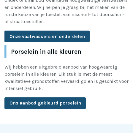
Ondek ons aanbod kwalitatief hoogwaardige vaatwassers
en onderdelen. Wij helpen je graag bij het maken van de
juiste keuze van je toestel, van inschuif- tot doorschuif-
of straattoestellen.
Onze vaatwassers en onderdelen
Porselein in alle kleuren
Wij hebben een uitgebreid aanbod van hoogwaardig
porselein in alle kleuren. Elk stuk is met de meest
kwalitatieve grondstoffen vervaardigd en is geschikt voor
intensief gebruik.
Ons aanbod gekleurd porselein