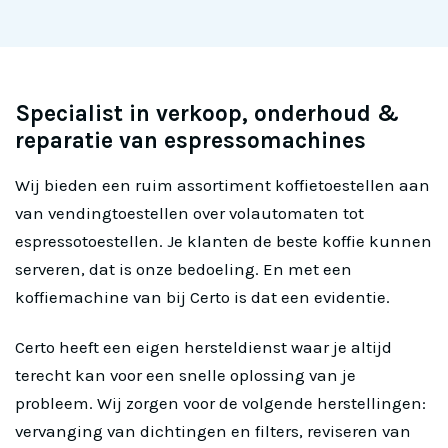
Specialist in verkoop, onderhoud &
reparatie van espressomachines
Wij bieden een ruim assortiment koffietoestellen aan
van vendingtoestellen over volautomaten tot
espressotoestellen. Je klanten de beste koffie kunnen
serveren, dat is onze bedoeling. En met een
koffiemachine van bij Certo is dat een evidentie.
Certo heeft een eigen hersteldienst waar je altijd
terecht kan voor een snelle oplossing van je
probleem. Wij zorgen voor de volgende herstellingen:
vervanging van dichtingen en filters, reviseren van