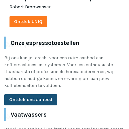
Robert Bronwasser.
Ontdek UNIQ
Onze espressotoestellen
Bij ons kan je terecht voor een ruim aanbod aan
koffiemachines en -systemen. Voor een enthousiaste
thuisbarista of professionele horecaondernemer, wij
hebben de nodige kennis en ervaring om aan jouw
koffiebehoeften te voldoen.
Ontdek ons aanbod
Vaatwassers