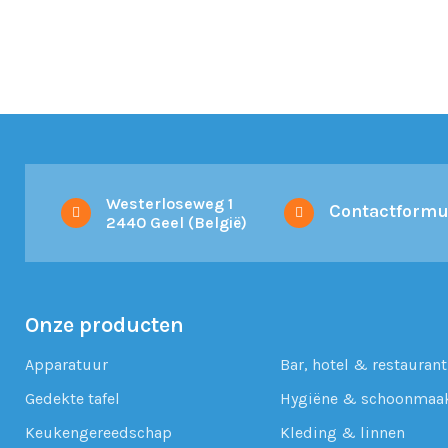
Westerloseweg 1
Contactformu
2440 Geel (België)
Onze producten
Apparatuur
Bar, hotel & restaurant
Gedekte tafel
Hygiëne & schoonmaa
Keukengereedschap
Kleding & linnen