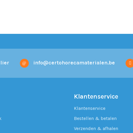
lier
info@certohorecamaterialen.be
Klantenservice
Klantenservice
k
Bestellen & betalen
Verzenden & afhalen