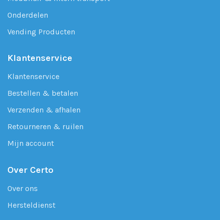
Onderdelen
Vending Producten
Klantenservice
Klantenservice
Bestellen & betalen
Verzenden & afhalen
Retourneren & ruilen
Mijn account
Over Certo
Over ons
Hersteldienst