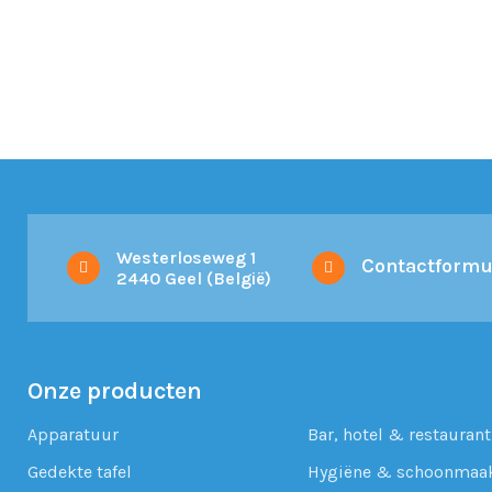
Westerloseweg 1
Contactformu
2440 Geel (België)
Onze producten
Apparatuur
Bar, hotel & restaurant
Gedekte tafel
Hygiëne & schoonmaa