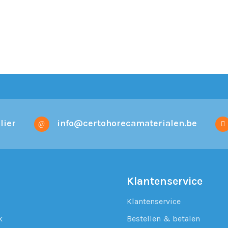
lier
info@certohorecamaterialen.be
Klantenservice
Klantenservice
k
Bestellen & betalen