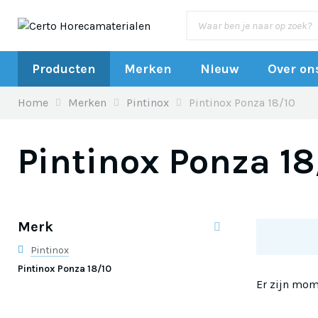
Producten
Merken
Nieuw
Over on
Home
Merken
Pintinox
Pintinox Ponza 18/10
Pintinox Ponza 18
Merk
Pintinox
Pintinox Ponza 18/10
Er zijn mom