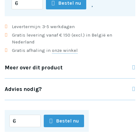
Bestel nu
Levertermijn: 3-5 werkdagen
Gratis levering vanaf € 150 (excl.) in België en
Nederland
Gratis afhaling in
onze winkel
Meer over dit product
Advies nodig?
Bestel nu