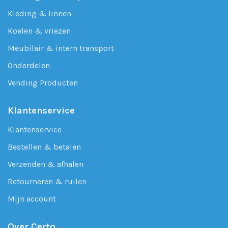
Kleding & linnen
Koelen & vriezen
Meubilair & intern transport
Onderdelen
Vending Producten
Klantenservice
Klantenservice
Bestellen & betalen
Verzenden & afhalen
Retourneren & ruilen
Mijn account
Over Certo